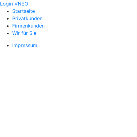
Login VNEO
Startseite
Privatkunden
Firmenkunden
Wir für Sie
Impressum